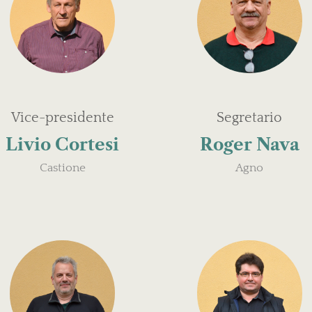
Vice-presidente
Segretario
Livio Cortesi
Roger Nava
Castione
Agno