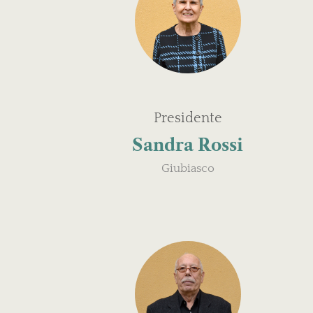
Presidente
Sandra Rossi
Giubiasco