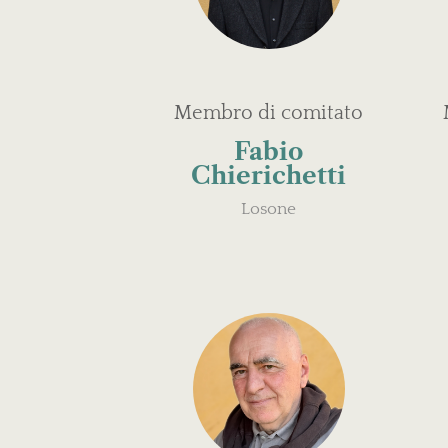
Membro di comitato
Fabio
Chierichetti
Losone