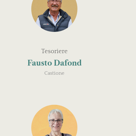
Tesoriere
Fausto Dafond
Castione