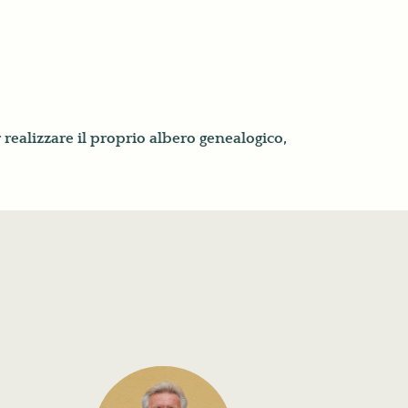
 realizzare il proprio albero genealogico,