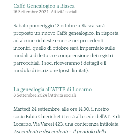
Caffè Genealogico a Biasca
16 Settembre 2024
|
Attività sociali
Sabato pomeriggio 12 ottobre a Biasca sarà
proposto un nuovo Caffè genealogico. In risposta
ad alcune richieste emerse nei precedenti
incontri, quello di ottobre sarà imperniato sulle
modalità di lettura e comprensione dei registri
parrocchiali. I soci riceveranno i dettagli e il
modulo di iscrizione (posti limitati).
La genealogia all’ATTE di Locarno
8 Settembre 2024
|
Attività sociali
Martedì 24 settembre, alle ore 14.30, il nostro
socio Fabio Chierichetti terrà alla sede dell’ATTE di
Locarno, Via Varesi 42B, una conferenza intitolata
Ascendenti e discendenti – Il pendolo della