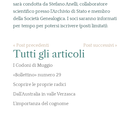
sarà condotta da Stefano Anelli, collaboratore
scientifico presso l’Archivio di Stato e membro
della Società Genealogica. I soci saranno informati
per tempo per potersi iscrivere (posti limitati).
« Post precedenti
Post successivi »
Tutti gli articoli
I Codoni di Muggio
«Bollettino» numero 29
Scoprire le proprie radici
Dall’Australia in valle Verzasca
L’importanza del cognome