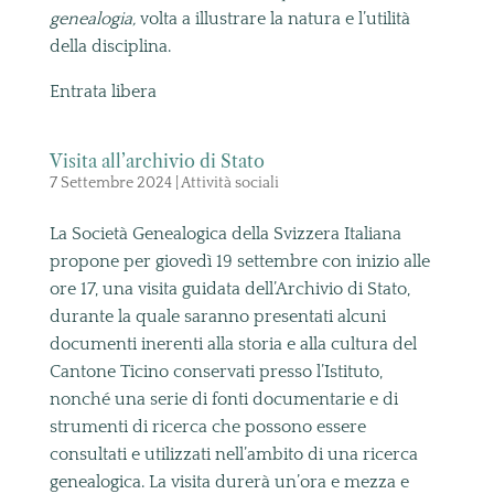
genealogia,
volta a illustrare la natura e l’utilità
della disciplina.
Entrata libera
Visita all’archivio di Stato
7 Settembre 2024
|
Attività sociali
La Società Genealogica della Svizzera Italiana
propone per giovedì 19 settembre con inizio alle
ore 17, una visita guidata dell’Archivio di Stato,
durante la quale saranno presentati alcuni
documenti inerenti alla storia e alla cultura del
Cantone Ticino conservati presso l’Istituto,
nonché una serie di fonti documentarie e di
strumenti di ricerca che possono essere
consultati e utilizzati nell’ambito di una ricerca
genealogica. La visita durerà un’ora e mezza e