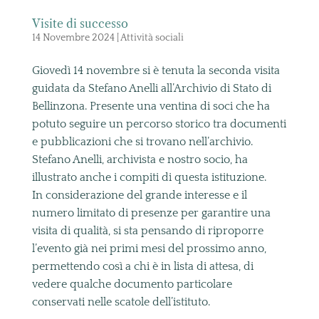
Visite di successo
14 Novembre 2024
|
Attività sociali
Giovedì 14 novembre si è tenuta la seconda visita
guidata da Stefano Anelli all’Archivio di Stato di
Bellinzona. Presente una ventina di soci che ha
potuto seguire un percorso storico tra documenti
e pubblicazioni che si trovano nell’archivio.
Stefano Anelli, archivista e nostro socio, ha
illustrato anche i compiti di questa istituzione.
In considerazione del grande interesse e il
numero limitato di presenze per garantire una
visita di qualità, si sta pensando di riproporre
l’evento già nei primi mesi del prossimo anno,
permettendo così a chi è in lista di attesa, di
vedere qualche documento particolare
conservati nelle scatole dell’istituto.