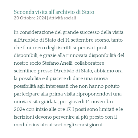
Seconda visita all’archivio di Stato
20 Ottobre 2024
|
Attività sociali
In considerazione del grande successo della visita
all’Archivio di Stato del 14 settembre scorso, tanto
che il numero degli iscritti superava i posti
disponibili, e grazie alla rinnovata disponibilità del
nostro socio Stefano Anelli, collaboratore
scientifico presso l’Archivio di Stato, abbiamo ora
la possibilità e il piacere di dare una nuova
possibilità agli interessati che non hanno potuto
partecipare alla prima visita riproponendovi una
nuova visita guidata, per giovedì 14 novembre
2024 con inizio alle ore 17. I posti sono limitati e le
iscrizioni devono pervenire al più presto con il
modulo inviato ai soci negli scorsi giorni.