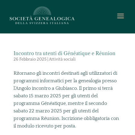
Incontro tra utenti di Généatique e Réunion
26 Febbraio 2025
|
Attività sociali
Ritornano gli incontri destinati agli utilizzatori di
programmi informatici per la genealogia presso
l’Angolo incontro a Giubiasco. Il primo si terrà
sabato 15 marzo 2025 per gli utenti del
programma Généatique, mentre il secondo
sabato 22 marzo 2025 per gli utenti del
programma Réunion. Iscrizione obbligatoria con
il modulo ricevuto per posta.