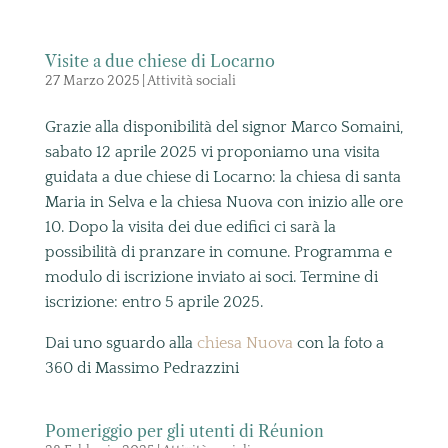
Visite a due chiese di Locarno
27 Marzo 2025
|
Attività sociali
Grazie alla disponibilità del signor Marco Somaini,
sabato 12 aprile 2025 vi proponiamo una visita
guidata a due chiese di Locarno: la chiesa di santa
Maria in Selva e la chiesa Nuova con inizio alle ore
10. Dopo la visita dei due edifici ci sarà la
possibilità di pranzare in comune. Programma e
modulo di iscrizione inviato ai soci. Termine di
iscrizione: entro 5 aprile 2025.
Dai uno sguardo alla
chiesa Nuova
con la foto a
360 di Massimo Pedrazzini
Pomeriggio per gli utenti di Réunion