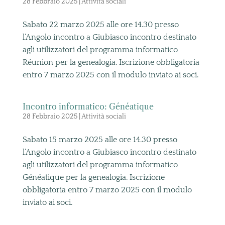
28 Febbraio 2025
|
Attività sociali
Sabato 22 marzo 2025 alle ore 14.30 presso
l’Angolo incontro a Giubiasco incontro destinato
agli utilizzatori del programma informatico
Réunion per la genealogia. Iscrizione obbligatoria
entro 7 marzo 2025 con il modulo inviato ai soci.
Incontro informatico: Généatique
28 Febbraio 2025
|
Attività sociali
Sabato 15 marzo 2025 alle ore 14.30 presso
l’Angolo incontro a Giubiasco incontro destinato
agli utilizzatori del programma informatico
Généatique per la genealogia. Iscrizione
obbligatoria entro 7 marzo 2025 con il modulo
inviato ai soci.