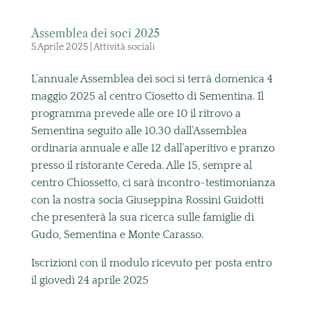
Assemblea dei soci 2025
5 Aprile 2025
|
Attività sociali
L’annuale Assemblea dei soci si terrà domenica 4
maggio 2025 al centro Ciosetto di Sementina. Il
programma prevede alle ore 10 il ritrovo a
Sementina seguito alle 10.30 dall’Assemblea
ordinaria annuale e alle 12 dall’aperitivo e pranzo
presso il ristorante Cereda. Alle 15, sempre al
centro Chiossetto, ci sarà incontro-testimonianza
con la nostra socia Giuseppina Rossini Guidotti
che presenterà la sua ricerca sulle famiglie di
Gudo, Sementina e Monte Carasso.
Iscrizioni con il modulo ricevuto per posta entro
il giovedì 24 aprile 2025