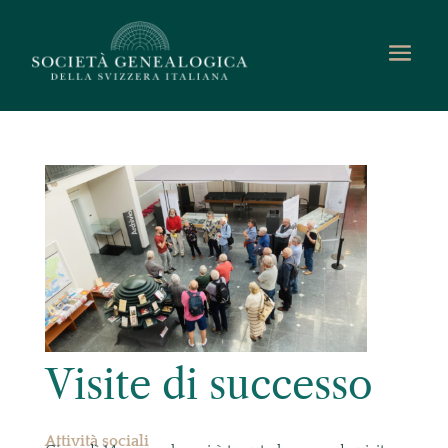
Visite di successo
Attività sociali