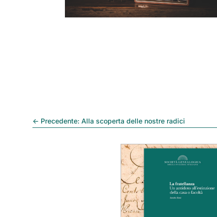
←
Precedente: Alla scoperta delle nostre radici