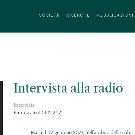
SOCIETÀ
RICERCHE
PUBBLICAZIONI
Intervista alla radio
Interviste
Pubblicato il 01.12.2021
Martedì 12 gennaio 2021, nell’ambito della rubric