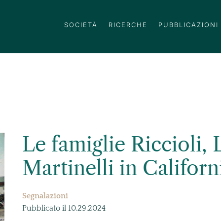
SOCIETÀ
RICERCHE
PUBBLICAZIONI
Le famiglie Riccioli, 
Martinelli in Californ
Segnalazioni
Pubblicato il 10.29.2024