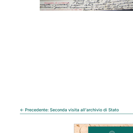
←
Precedente: Seconda visita all'archivio di Stato